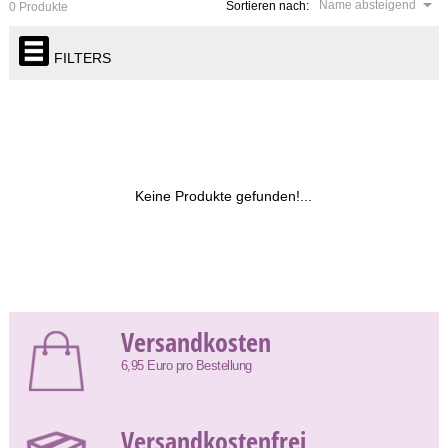
Name absteigend
Sortieren nach:
0 Produkte
FILTERS
Keine Produkte gefunden!...
Versandkosten
6,95 Euro pro Bestellung
Versandkostenfrei