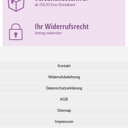
ab 250,00 Euro Bestellwert
Ihr Widerrufsrecht
Vertrag widerrufen
Kontakt
Widerrufsbelehrung
Datenschutzerklärung
AGB
Sitemap
Impressum