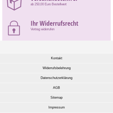
ab 250,00 Euro Bestellwert
Ihr Widerrufsrecht
Vertrag widerrufen
Kontakt
Widerrufsbelehrung
Datenschutzerklärung
AGB
Sitemap
Impressum