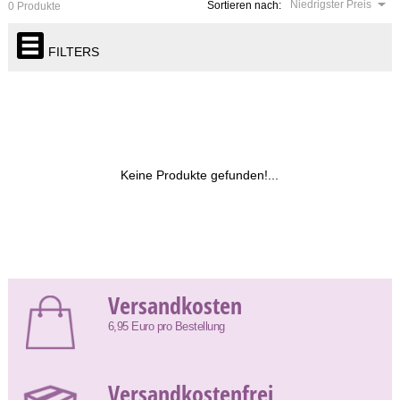
Niedrigster Preis
Sortieren nach:
0 Produkte
FILTERS
Keine Produkte gefunden!...
Versandkosten
6,95 Euro pro Bestellung
Versandkostenfrei