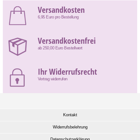
Versandkosten
6,95 Euro pro Bestellung
Versandkostenfrei
ab 250,00 Euro Bestellwert
Ihr Widerrufsrecht
Vertrag widerrufen
Kontakt
Widerrufsbelehrung
Datenschutzerklärung