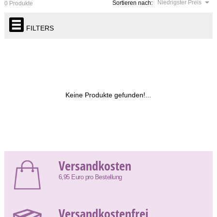
Niedrigster Preis
Sortieren nach:
0 Produkte
FILTERS
Keine Produkte gefunden!...
Versandkosten
6,95 Euro pro Bestellung
Versandkostenfrei