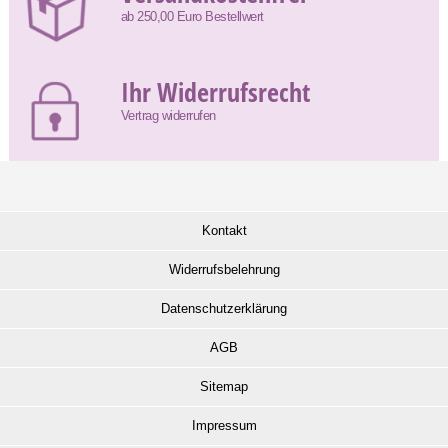
ab 250,00 Euro Bestellwert
Ihr Widerrufsrecht
Vertrag widerrufen
Kontakt
Widerrufsbelehrung
Datenschutzerklärung
AGB
Sitemap
Impressum