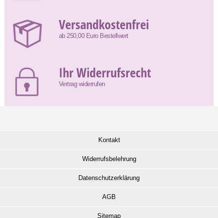
Versandkostenfrei
ab 250,00 Euro Bestellwert
Ihr Widerrufsrecht
Vertrag widerrufen
Kontakt
Widerrufsbelehrung
Datenschutzerklärung
AGB
Sitemap