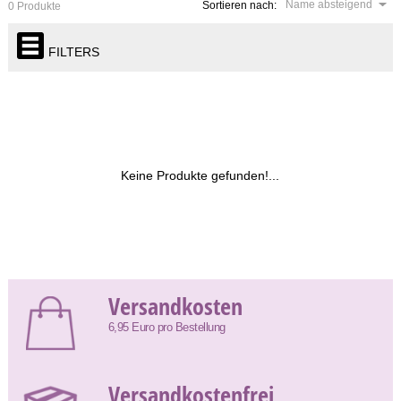
Name absteigend
Sortieren nach:
0 Produkte
FILTERS
Keine Produkte gefunden!...
Versandkosten
6,95 Euro pro Bestellung
Versandkostenfrei