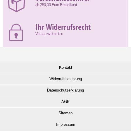
ab 250,00 Euro Bestellwert
Ihr Widerrufsrecht
Vertrag widerrufen
Kontakt
Widerrufsbelehrung
Datenschutzerklärung
AGB
Sitemap
Impressum