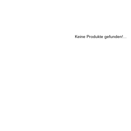
Keine Produkte gefunden!...