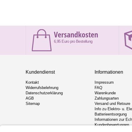
Versandkosten
6,95 Euro pro Bestellung
Kundendienst
Informationen
Kontakt
Impressum
Widerrufsbelehrung
FAQ
Datenschutzerklärung
Warenkunde
AGB
Zahlungsarten
Sitemap
Versand und Retoure
Info zu Elektro- u. El
Batterieentsorgung
Informationen zur Ech
Kundenbewertungen