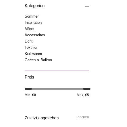
–
Kategorien
Sommer
Inspiration
Möbel
Accessoires
Licht
Textilien
Korbwaren
Garten & Balkon
Preis
Min: €
0
Max: €
5
Löschen
Zuletzt angesehen