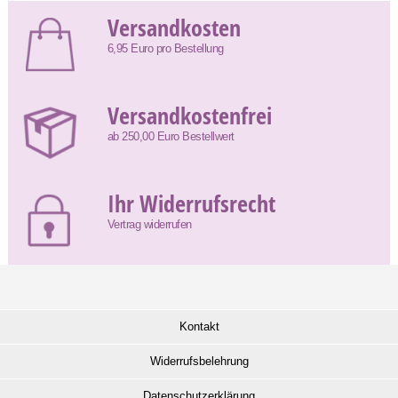
Versandkosten
6,95 Euro pro Bestellung
Versandkostenfrei
ab 250,00 Euro Bestellwert
Ihr Widerrufsrecht
Vertrag widerrufen
Kontakt
Widerrufsbelehrung
Datenschutzerklärung