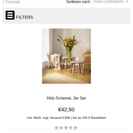
Name aufsteigend
Sortieren nach:
1 Produkte
FILTERS
Holz-Schemel, 2er Set
€42,50
Inkl. MwSt. zzgl. Versand 6,95€ | frei ab 250 € Bestellwert