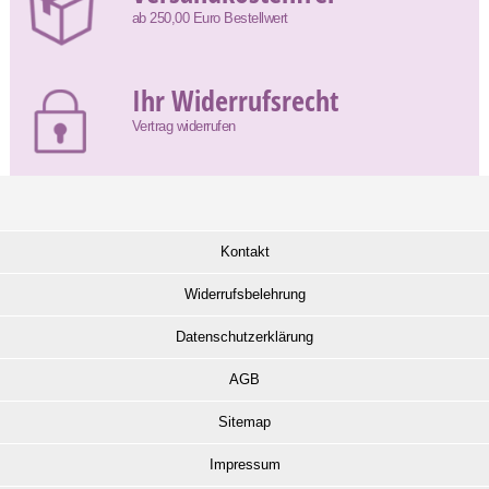
ab 250,00 Euro Bestellwert
Ihr Widerrufsrecht
Vertrag widerrufen
Kontakt
Widerrufsbelehrung
Datenschutzerklärung
AGB
Sitemap
Impressum