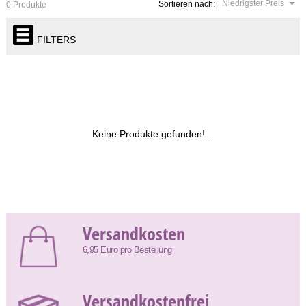
Niedrigster Preis
Sortieren nach:
0 Produkte
FILTERS
Keine Produkte gefunden!...
Versandkosten
6,95 Euro pro Bestellung
Versandkostenfrei