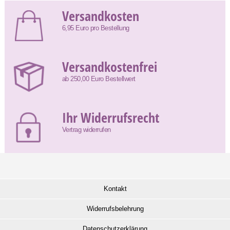
Versandkosten
6,95 Euro pro Bestellung
Versandkostenfrei
ab 250,00 Euro Bestellwert
Ihr Widerrufsrecht
Vertrag widerrufen
Kontakt
Widerrufsbelehrung
Datenschutzerklärung