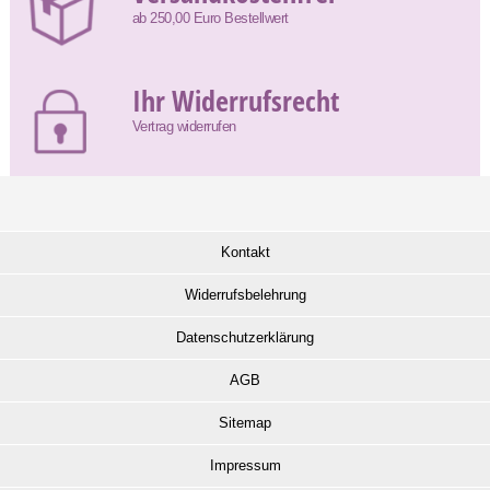
ab 250,00 Euro Bestellwert
Ihr Widerrufsrecht
Vertrag widerrufen
Kontakt
Widerrufsbelehrung
Datenschutzerklärung
AGB
Sitemap
Impressum