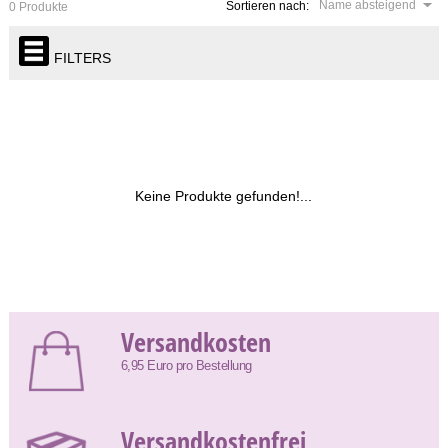
Name absteigend
Sortieren nach:
0 Produkte
FILTERS
Keine Produkte gefunden!...
Versandkosten
6,95 Euro pro Bestellung
Versandkostenfrei