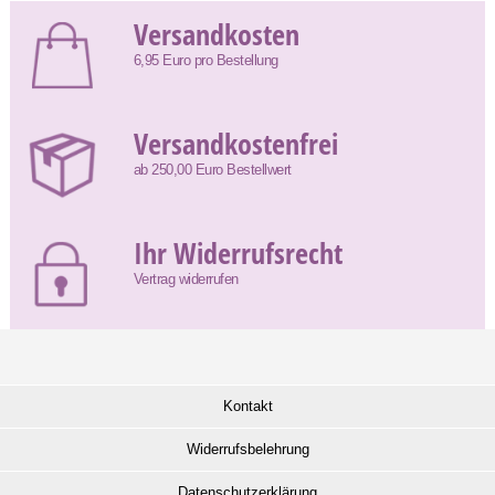
Versandkosten
6,95 Euro pro Bestellung
Versandkostenfrei
ab 250,00 Euro Bestellwert
Ihr Widerrufsrecht
Vertrag widerrufen
Kontakt
Widerrufsbelehrung
Datenschutzerklärung