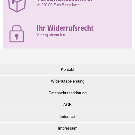
ab 250,00 Euro Bestellwert
Ihr Widerrufsrecht
Vertrag widerrufen
Kontakt
Widerrufsbelehrung
Datenschutzerklärung
AGB
Sitemap
Impressum