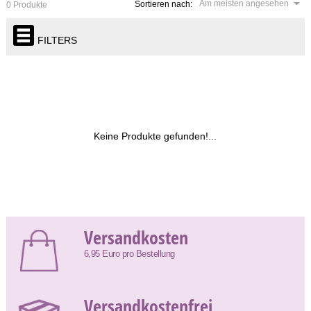
Am meisten angesehen
Sortieren nach:
0 Produkte
FILTERS
Keine Produkte gefunden!...
Versandkosten
6,95 Euro pro Bestellung
Versandkostenfrei