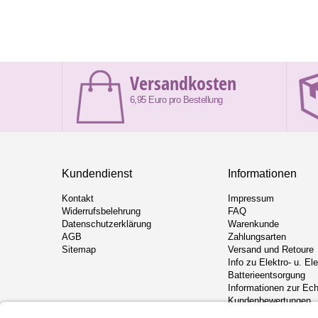
Versandkosten
6,95 Euro pro Bestellung
Kundendienst
Informationen
Kontakt
Impressum
Widerrufsbelehrung
FAQ
Datenschutzerklärung
Warenkunde
AGB
Zahlungsarten
Sitemap
Versand und Retoure
Info zu Elektro- u. El
Batterieentsorgung
Informationen zur Ech
Kundenbewertungen