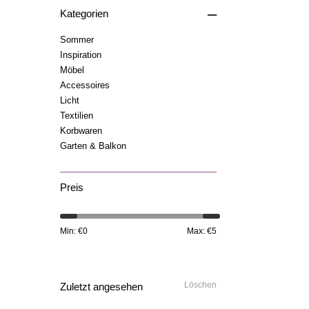
–
Kategorien
Sommer
Inspiration
Möbel
Accessoires
Licht
Textilien
Korbwaren
Garten & Balkon
Preis
Min: €
0
Max: €
5
Löschen
Zuletzt angesehen