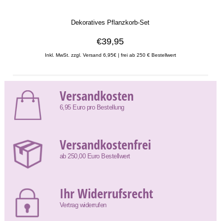
Dekoratives Pflanzkorb-Set
€39,95
Inkl. MwSt. zzgl. Versand 6,95€ | frei ab 250 € Bestellwert
Versandkosten
6,95 Euro pro Bestellung
Versandkostenfrei
ab 250,00 Euro Bestellwert
Ihr Widerrufsrecht
Vertrag widerrufen