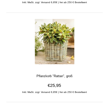
Inkl. MwSt. zzgl. Versand 6,95€ | frei ab 250 € Bestellwert
Pflanzkorb "Rattan", groß
€25,95
Inkl. MwSt. zzgl. Versand 6,95€ | frei ab 250 € Bestellwert