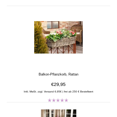
Balkon-Pflanzkorb, Rattan
€29,95
Inkl. MwSt. zzgl. Versand 6,95€ | frei ab 250 € Bestellwert