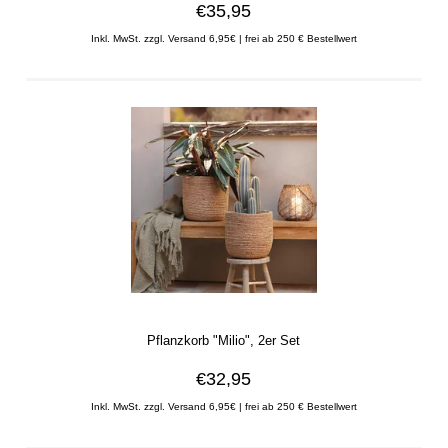
€35,95
Inkl. MwSt. zzgl. Versand 6,95€ | frei ab 250 € Bestellwert
Pflanzkorb "Milio", 2er Set
€32,95
Inkl. MwSt. zzgl. Versand 6,95€ | frei ab 250 € Bestellwert