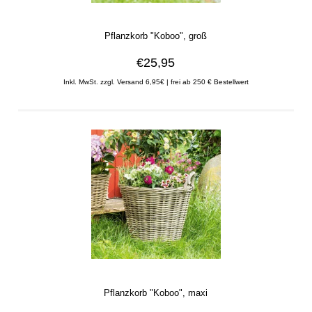
Pflanzkorb "Koboo", groß
€25,95
Inkl. MwSt. zzgl. Versand 6,95€ | frei ab 250 € Bestellwert
Pflanzkorb "Koboo", maxi