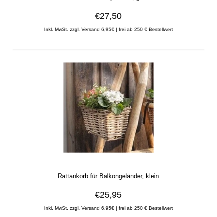
€27,50
Inkl. MwSt. zzgl. Versand 6,95€ | frei ab 250 € Bestellwert
Rattankorb für Balkongeländer, klein
€25,95
Inkl. MwSt. zzgl. Versand 6,95€ | frei ab 250 € Bestellwert