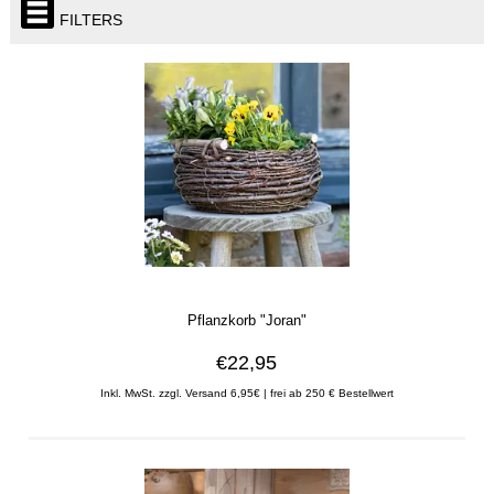
FILTERS
Pflanzkorb "Joran"
€22,95
Inkl. MwSt. zzgl. Versand 6,95€ | frei ab 250 € Bestellwert