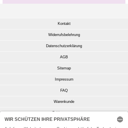
Kontakt
Widerrufsbelehrung
Datenschutzerklärung
AGB
Sitemap
Impressum
FAQ
Warenkunde
Zahlungsarten
Versand und Retoure