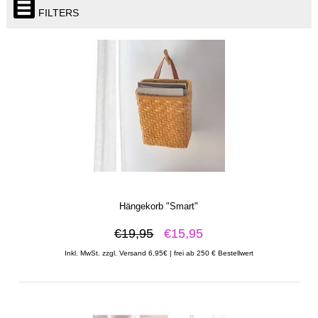
FILTERS
Hängekorb "Smart"
€19,95
€15,95
Inkl. MwSt. zzgl. Versand 6,95€ | frei ab 250 € Bestellwert