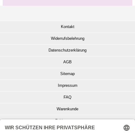
Kontakt
Widerrufsbelehrung
Datenschutzerklärung
AGB
Sitemap
Impressum
FAQ
Warenkunde
Zahlungsarten
Versand und Retoure