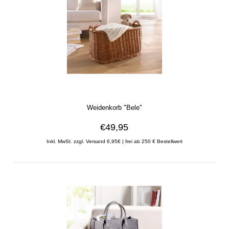
Weidenkorb "Bele"
€49,95
Inkl. MwSt. zzgl. Versand 6,95€ | frei ab 250 € Bestellwert