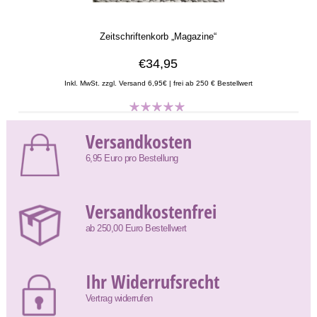
Zeitschriftenkorb „Magazine“
€34,95
Inkl. MwSt. zzgl. Versand 6,95€ | frei ab 250 € Bestellwert
Versandkosten
6,95 Euro pro Bestellung
Versandkostenfrei
ab 250,00 Euro Bestellwert
Ihr Widerrufsrecht
Vertrag widerrufen