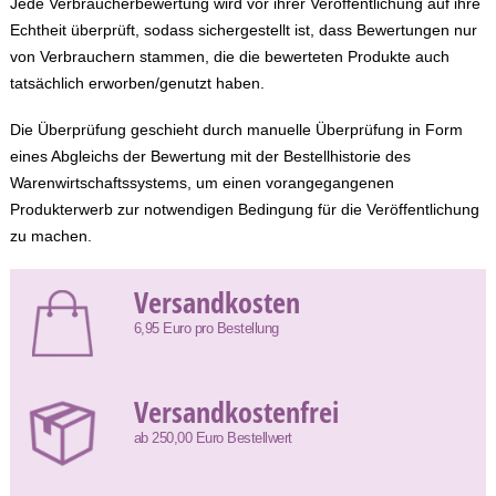
Jede Verbraucherbewertung wird vor ihrer Veröffentlichung auf ihre
Echtheit überprüft, sodass sichergestellt ist, dass Bewertungen nur
von Verbrauchern stammen, die die bewerteten Produkte auch
tatsächlich erworben/genutzt haben.
Die Überprüfung geschieht durch manuelle Überprüfung in Form
eines Abgleichs der Bewertung mit der Bestellhistorie des
Warenwirtschaftssystems, um einen vorangegangenen
Produkterwerb zur notwendigen Bedingung für die Veröffentlichung
zu machen.
Versandkosten
6,95 Euro pro Bestellung
Versandkostenfrei
ab 250,00 Euro Bestellwert