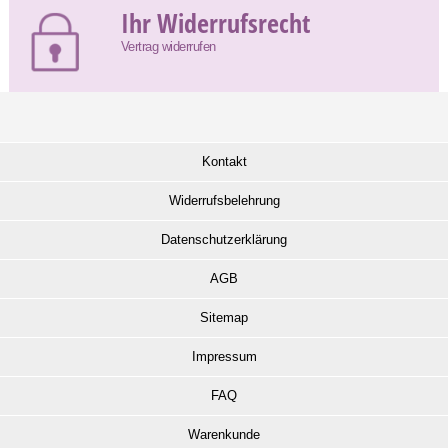
Ihr Widerrufsrecht
Vertrag widerrufen
Kontakt
Widerrufsbelehrung
Datenschutzerklärung
AGB
Sitemap
Impressum
FAQ
Warenkunde