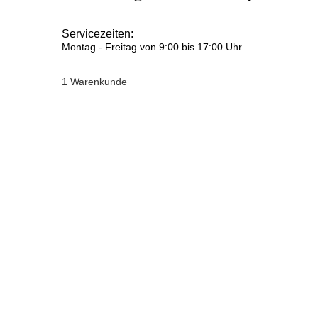
Servicezeiten:
Montag - Freitag von 9:00 bis 17:00 Uhr
1 Warenkunde