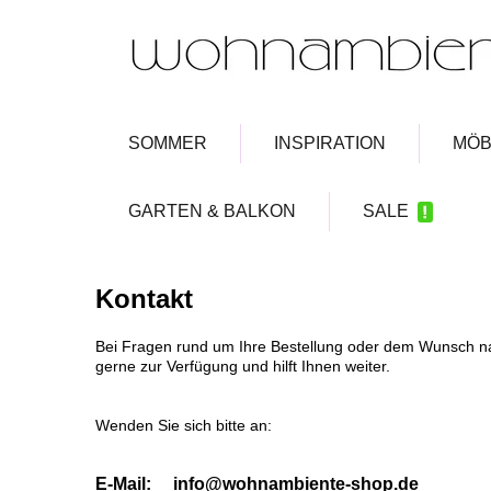
SOMMER
INSPIRATION
MÖB
GARTEN & BALKON
SALE
Kontakt
Bei Fragen rund um Ihre Bestellung oder dem Wunsch na
gerne zur Verfügung und hilft Ihnen weiter.
Wenden Sie sich bitte an:
E-Mail:
info@wohnambiente-shop.de