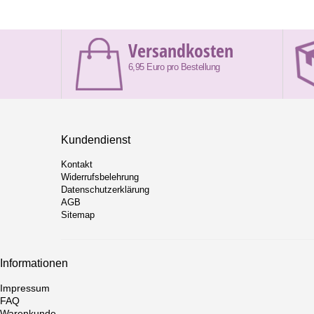
Versandkosten
6,95 Euro pro Bestellung
Kundendienst
Kontakt
Widerrufsbelehrung
Datenschutzerklärung
AGB
Sitemap
Informationen
Impressum
FAQ
Warenkunde