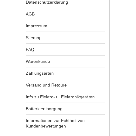
Datenschutzerklärung
AGB
Impressum
Sitemap
FAQ
Warenkunde
Zahlungsarten
Versand und Retoure
Info zu Elektro- u. Elektronikgeräten
Batterieentsorgung
Informationen zur Echtheit von
Kundenbewertungen