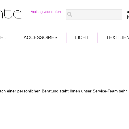
Vertrag widerrufen
a
j
EL
ACCESSOIRES
LICHT
TEXTILIE
ch einer persönlichen Beratung steht Ihnen unser Service-Team sehr