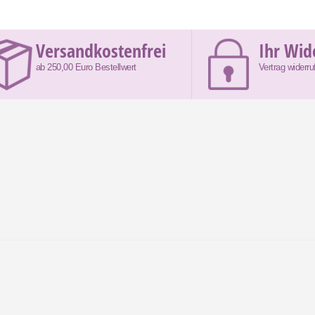
Versandkostenfrei
Ihr Wid
ab 250,00 Euro Bestellwert
Vertrag widerru