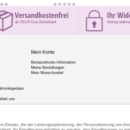
Versandkostenfrei
Ihr Wid
ab 250,00 Euro Bestellwert
Vertrag widerru
Mein Konto
Benutzerkonto Information
Meine Bestellungen
Mein Wunschzettel
ektronikgeräten
theit von