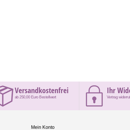
Versandkostenfrei
Ihr Wid
ab 250,00 Euro Bestellwert
Vertrag widerru
Mein Konto