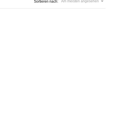
Am meisten angesehen
Sortieren nach: