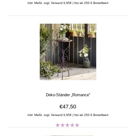
Inkl. MwSt. zzgl. Versand 6,95€ | frei ab 250 € Bestellwert
Deko-Ständer „Romance“
€47,50
Inkl. MwSt. zzgl. Versand 6,95€ | frei ab 250 € Bestellwert