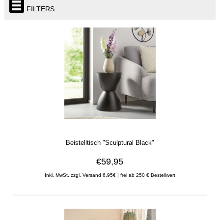
FILTERS
Beistelltisch "Sculptural Black"
€59,95
Inkl. MwSt. zzgl. Versand 6,95€ | frei ab 250 € Bestellwert