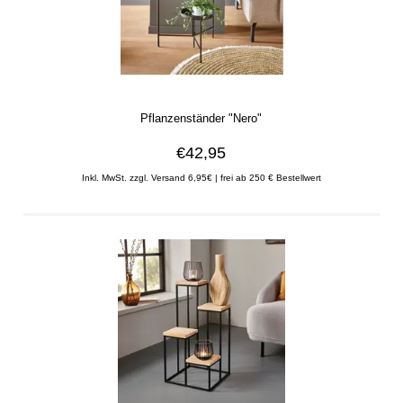
Pflanzenständer "Nero"
€42,95
Inkl. MwSt. zzgl. Versand 6,95€ | frei ab 250 € Bestellwert