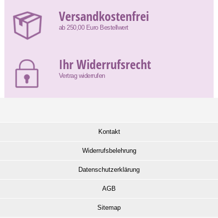
Versandkostenfrei
ab 250,00 Euro Bestellwert
Ihr Widerrufsrecht
Vertrag widerrufen
Kontakt
Widerrufsbelehrung
Datenschutzerklärung
AGB
Sitemap