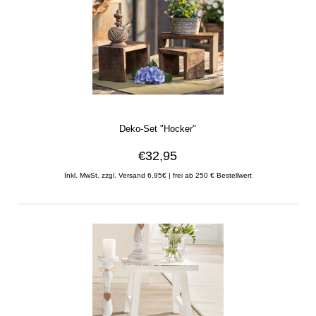
Deko-Set "Hocker"
€32,95
Inkl. MwSt. zzgl. Versand 6,95€ | frei ab 250 € Bestellwert