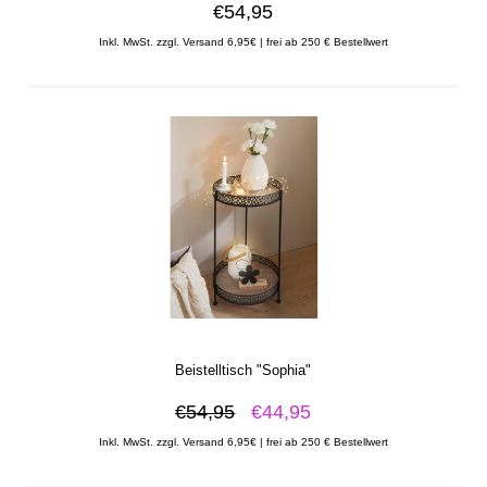
€54,95
Inkl. MwSt. zzgl. Versand 6,95€ | frei ab 250 € Bestellwert
Beistelltisch "Sophia"
€54,95
€44,95
Inkl. MwSt. zzgl. Versand 6,95€ | frei ab 250 € Bestellwert