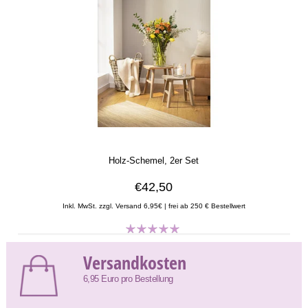
Holz-Schemel, 2er Set
€42,50
Inkl. MwSt. zzgl. Versand 6,95€ | frei ab 250 € Bestellwert
Versandkosten
6,95 Euro pro Bestellung