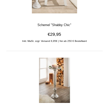
Schemel "Shabby Chic"
€29,95
Inkl. MwSt. zzgl. Versand 6,95€ | frei ab 250 € Bestellwert