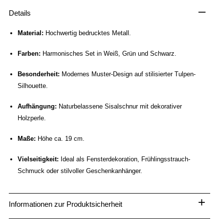
–
Details
Material:
Hochwertig bedrucktes Metall.
Farben:
Harmonisches Set in Weiß, Grün und Schwarz.
Besonderheit:
Modernes Muster-Design auf stilisierter Tulpen-
Silhouette.
Aufhängung:
Naturbelassene Sisalschnur mit dekorativer
Holzperle.
Maße:
Höhe ca. 19 cm.
Vielseitigkeit:
Ideal als Fensterdekoration, Frühlingsstrauch-
Schmuck oder stilvoller Geschenkanhänger.
+
Informationen zur Produktsicherheit