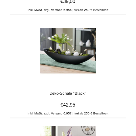
€39,00
Inkl. MwSt. zzgl. Versand 6,95€ | frei ab 250 € Bestellwert
Deko-Schale "Black"
€42,95
Inkl. MwSt. zzgl. Versand 6,95€ | frei ab 250 € Bestellwert