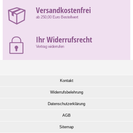
Versandkostenfrei
ab 250,00 Euro Bestellwert
Ihr Widerrufsrecht
Vertrag widerrufen
Kontakt
Widerrufsbelehrung
Datenschutzerklärung
AGB
Sitemap