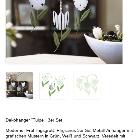
Dekohänger "Tulpe", 3er Set
Moderner Frühlingsgruß: Filigranes 3er Set Metall-Anhänger mit
grafischen Mustern in Grün, Weiß und Schwarz. Veredelt mit