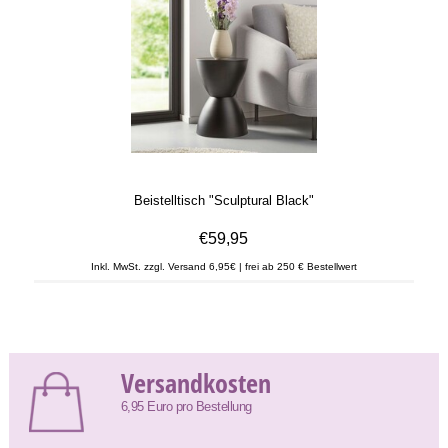
Beistelltisch "Sculptural Black"
€59,95
Inkl. MwSt. zzgl. Versand 6,95€ | frei ab 250 € Bestellwert
Versandkosten
6,95 Euro pro Bestellung