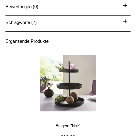
+
Bewertungen (0)
+
Schlagworte (7)
Ergänzende Produkte
Etagere "Noir"