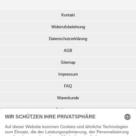
Kontakt
Widerrufsbelehrung
Datenschutzerklärung
AGB
Sitemap
Impressum
FAQ
Warenkunde
Zahlungsarten
Versand und Retoure
Info zu Elektro- u. Elektronikgeräten