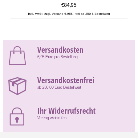
€84,95
Inkl. MwSt. zzgl. Versand 6,95€ | frei ab 250 € Bestellwert
Versandkosten
6,95 Euro pro Bestellung
Versandkostenfrei
ab 250,00 Euro Bestellwert
Ihr Widerrufsrecht
Vertrag widerrufen