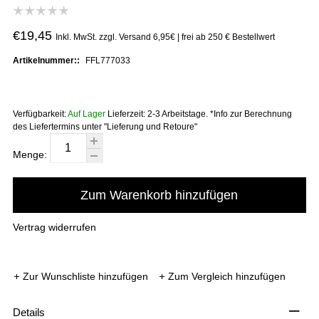
€19,45
Inkl. MwSt. zzgl. Versand 6,95€ | frei ab 250 € Bestellwert
Artikelnummer::
FFL777033
Verfügbarkeit:
Auf Lager
Lieferzeit:
2-3 Arbeitstage. *Info zur Berechnung
des Liefertermins unter "Lieferung und Retoure"
Menge:
Zum Warenkorb hinzufügen
Vertrag widerrufen
Zur Wunschliste hinzufügen
Zum Vergleich hinzufügen
–
Details