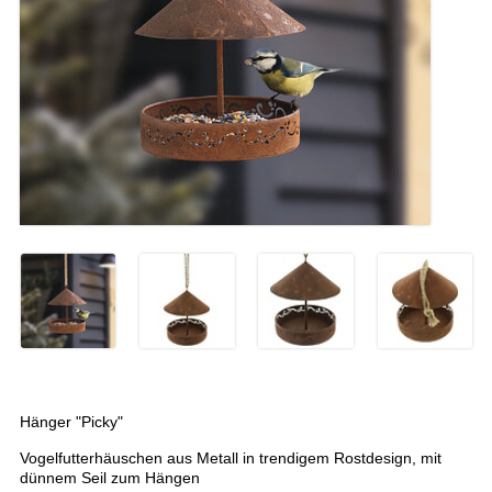
Hänger "Picky"
Vogelfutterhäuschen aus Metall in trendigem Rostdesign, mit
dünnem Seil zum Hängen