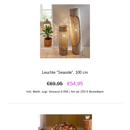
Leuchte "Seaside", 100 cm
€69,95
€54,95
Inkl. MwSt. zzgl. Versand 6,95€ | frei ab 250 € Bestellwert