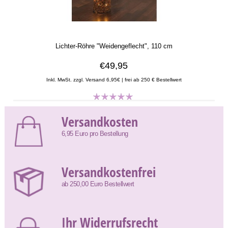
Lichter-Röhre "Weidengeflecht", 110 cm
€49,95
Inkl. MwSt. zzgl. Versand 6,95€ | frei ab 250 € Bestellwert
Versandkosten
6,95 Euro pro Bestellung
Versandkostenfrei
ab 250,00 Euro Bestellwert
Ihr Widerrufsrecht