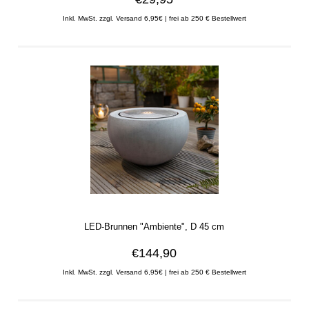
Inkl. MwSt. zzgl. Versand 6,95€ | frei ab 250 € Bestellwert
LED-Brunnen "Ambiente", D 45 cm
€144,90
Inkl. MwSt. zzgl. Versand 6,95€ | frei ab 250 € Bestellwert