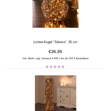
Lichter-Kugel "Silence", 35 cm
€36,95
Inkl. MwSt. zzgl. Versand 6,95€ | frei ab 250 € Bestellwert