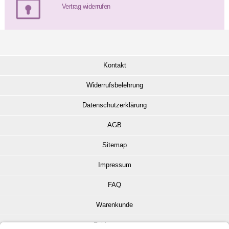
Vertrag widerrufen
Kontakt
Widerrufsbelehrung
Datenschutzerklärung
AGB
Sitemap
Impressum
FAQ
Warenkunde
Zahlungsarten