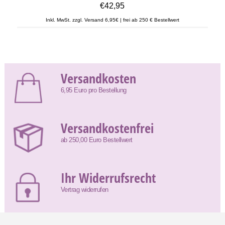
€42,95
Inkl. MwSt. zzgl. Versand 6,95€ | frei ab 250 € Bestellwert
Versandkosten
6,95 Euro pro Bestellung
Versandkostenfrei
ab 250,00 Euro Bestellwert
Ihr Widerrufsrecht
Vertrag widerrufen