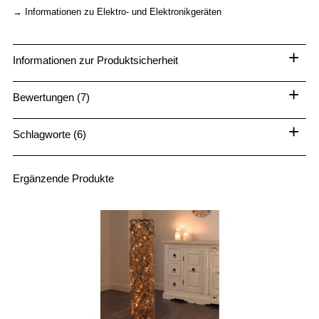
→
Informationen zu Elektro- und Elektronikgeräten
+
Informationen zur Produktsicherheit
+
Bewertungen (7)
+
Schlagworte (6)
Ergänzende Produkte