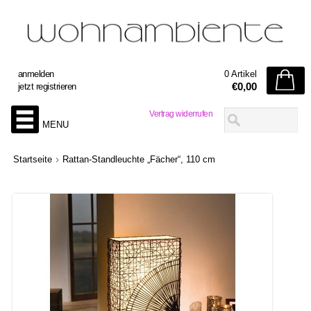
anmelden
0 Artikel
€0,00
jetzt registrieren
Vertrag widerrufen
MENU
Startseite
Rattan-Standleuchte „Fächer“, 110 cm