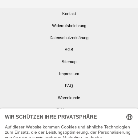
Kontakt
Widerrufsbelehrung
Datenschutzerklärung
AGB
Sitemap
Impressum
FAQ
Warenkunde
Zahlungsarten
Versand und Retoure
Info zu Elektro- u. Elektronikgeräten