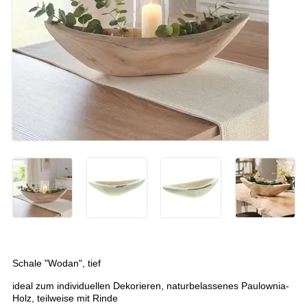
Schale "Wodan", tief
ideal zum individuellen Dekorieren, naturbelassenes Paulownia-
Holz, teilweise mit Rinde