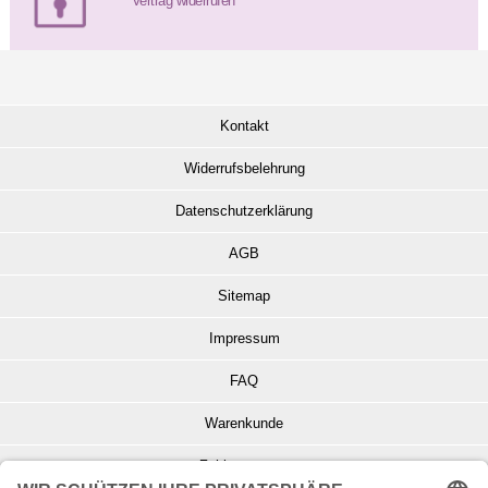
Vertrag widerrufen
Kontakt
Widerrufsbelehrung
Datenschutzerklärung
AGB
Sitemap
Impressum
FAQ
Warenkunde
Zahlungsarten