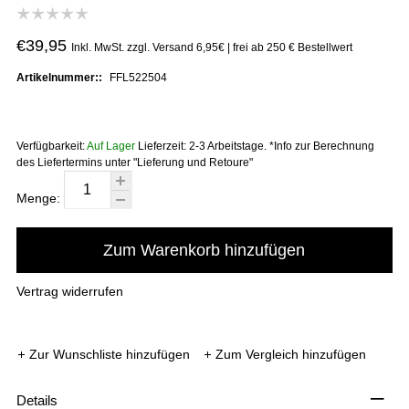
€39,95
Inkl. MwSt. zzgl. Versand 6,95€ | frei ab 250 € Bestellwert
Artikelnummer::
FFL522504
Verfügbarkeit:
Auf Lager
Lieferzeit:
2-3 Arbeitstage. *Info zur Berechnung
des Liefertermins unter "Lieferung und Retoure"
Menge:
Zum Warenkorb hinzufügen
Vertrag widerrufen
Zur Wunschliste hinzufügen
Zum Vergleich hinzufügen
–
Details