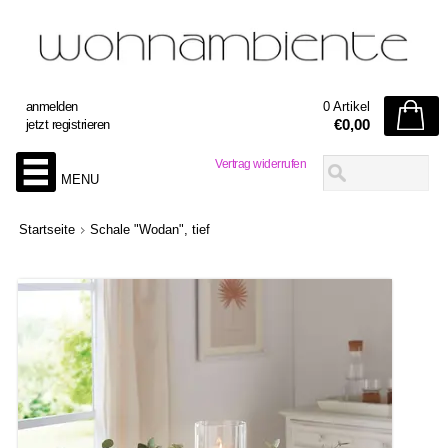
anmelden
0 Artikel
€0,00
jetzt registrieren
Vertrag widerrufen
MENU
Startseite
Schale "Wodan", tief