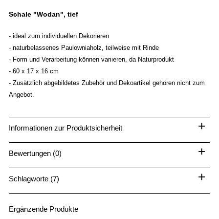
Schale "Wodan", tief
- ideal zum individuellen Dekorieren
- naturbelassenes Paulowniaholz, teilweise mit Rinde
- Form und Verarbeitung können variieren, da Naturprodukt
- 60 x 17 x 16 cm
- Zusätzlich abgebildetes Zubehör und Dekoartikel gehören nicht zum
Angebot.
+
Informationen zur Produktsicherheit
+
Bewertungen (0)
+
Schlagworte (7)
Ergänzende Produkte