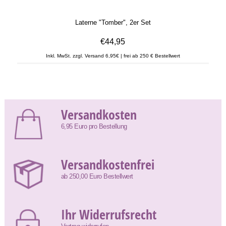
Laterne "Tomber", 2er Set
€44,95
Inkl. MwSt. zzgl. Versand 6,95€ | frei ab 250 € Bestellwert
Versandkosten
6,95 Euro pro Bestellung
Versandkostenfrei
ab 250,00 Euro Bestellwert
Ihr Widerrufsrecht