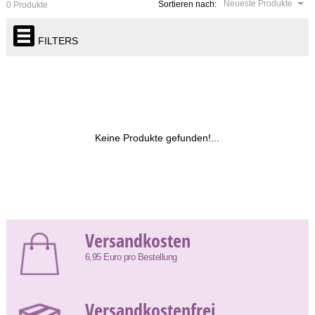
Neueste Produkte
Sortieren nach:
0 Produkte
FILTERS
Keine Produkte gefunden!...
Versandkosten
6,95 Euro pro Bestellung
Versandkostenfrei