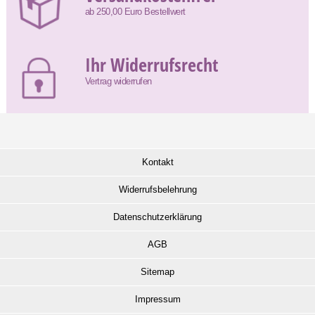
ab 250,00 Euro Bestellwert
Ihr Widerrufsrecht
Vertrag widerrufen
Kontakt
Widerrufsbelehrung
Datenschutzerklärung
AGB
Sitemap
Impressum