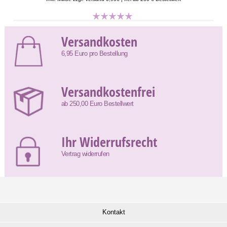
Versandkosten
6,95 Euro pro Bestellung
Versandkostenfrei
ab 250,00 Euro Bestellwert
Ihr Widerrufsrecht
Vertrag widerrufen
Kontakt