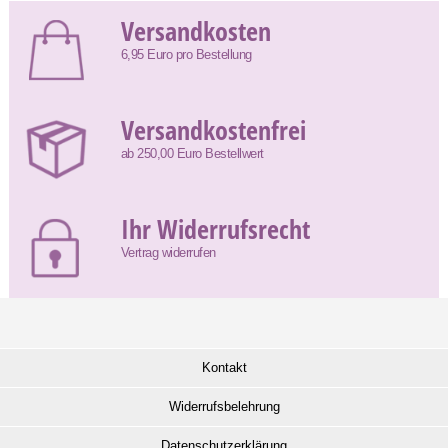
Versandkosten
6,95 Euro pro Bestellung
Versandkostenfrei
ab 250,00 Euro Bestellwert
Ihr Widerrufsrecht
Vertrag widerrufen
Kontakt
Widerrufsbelehrung
Datenschutzerklärung