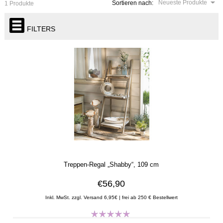
Neueste Produkte
Sortieren nach:
1 Produkte
FILTERS
Treppen-Regal „Shabby“, 109 cm
€56,90
Inkl. MwSt. zzgl. Versand 6,95€ | frei ab 250 € Bestellwert