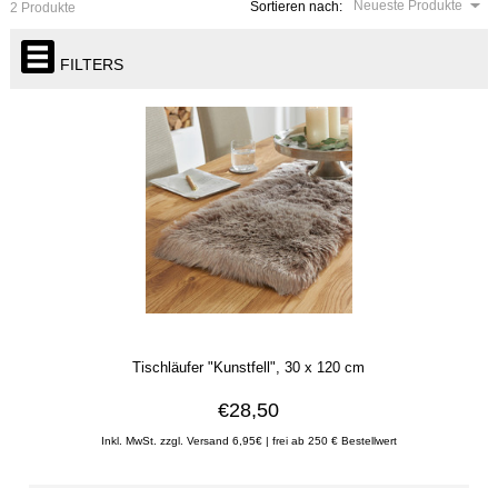
Neueste Produkte
Sortieren nach:
2 Produkte
FILTERS
Tischläufer "Kunstfell", 30 x 120 cm
€28,50
Inkl. MwSt. zzgl. Versand 6,95€ | frei ab 250 € Bestellwert