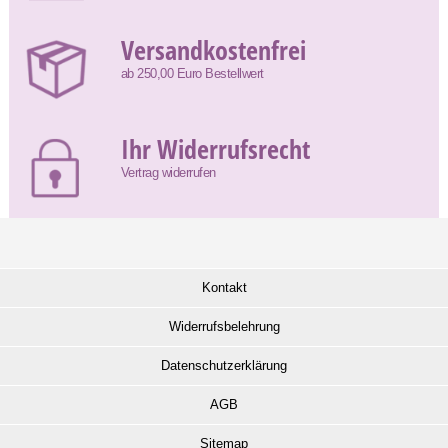
Versandkostenfrei
ab 250,00 Euro Bestellwert
Ihr Widerrufsrecht
Vertrag widerrufen
Kontakt
Widerrufsbelehrung
Datenschutzerklärung
AGB
Sitemap