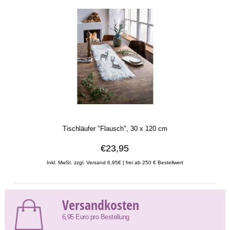
Tischläufer "Flausch", 30 x 120 cm
€23,95
Inkl. MwSt. zzgl. Versand 6,95€ | frei ab 250 € Bestellwert
Versandkosten
6,95 Euro pro Bestellung