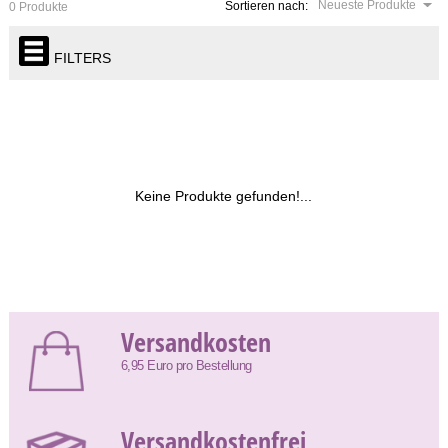
Neueste Produkte
Sortieren nach:
0 Produkte
FILTERS
Keine Produkte gefunden!...
Versandkosten
6,95 Euro pro Bestellung
Versandkostenfrei