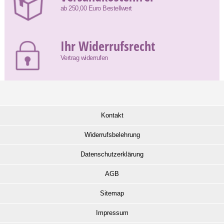
ab 250,00 Euro Bestellwert
Ihr Widerrufsrecht
Vertrag widerrufen
Kontakt
Widerrufsbelehrung
Datenschutzerklärung
AGB
Sitemap
Impressum