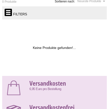
Neueste Produkte
Sortieren nach:
0 Produkte
FILTERS
Keine Produkte gefunden!...
Versandkosten
6,95 Euro pro Bestellung
Versandkostenfrei