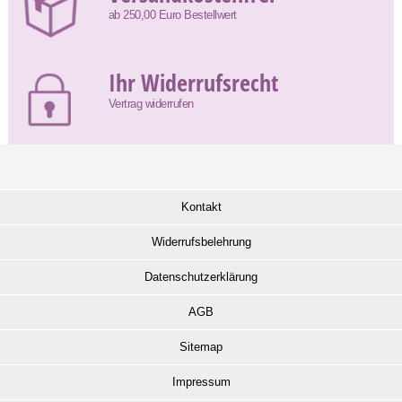
ab 250,00 Euro Bestellwert
Ihr Widerrufsrecht
Vertrag widerrufen
Kontakt
Widerrufsbelehrung
Datenschutzerklärung
AGB
Sitemap
Impressum