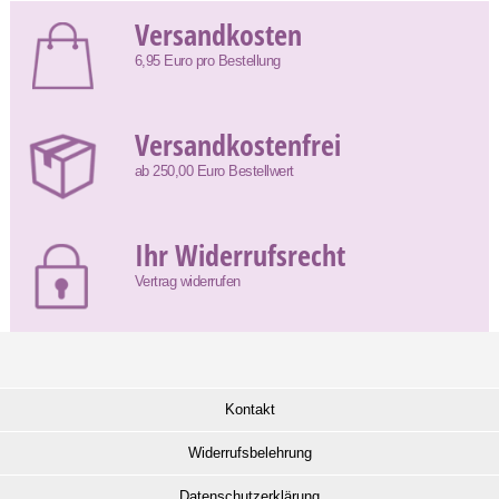
Versandkosten
6,95 Euro pro Bestellung
Versandkostenfrei
ab 250,00 Euro Bestellwert
Ihr Widerrufsrecht
Vertrag widerrufen
Kontakt
Widerrufsbelehrung
Datenschutzerklärung