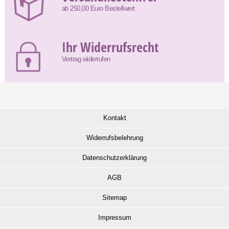
ab 250,00 Euro Bestellwert
Ihr Widerrufsrecht
Vertrag widerrufen
Kontakt
Widerrufsbelehrung
Datenschutzerklärung
AGB
Sitemap
Impressum