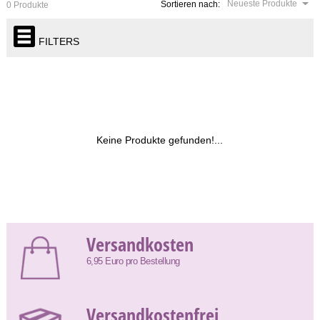
Neueste Produkte
Sortieren nach:
0 Produkte
FILTERS
Keine Produkte gefunden!...
Versandkosten
6,95 Euro pro Bestellung
Versandkostenfrei