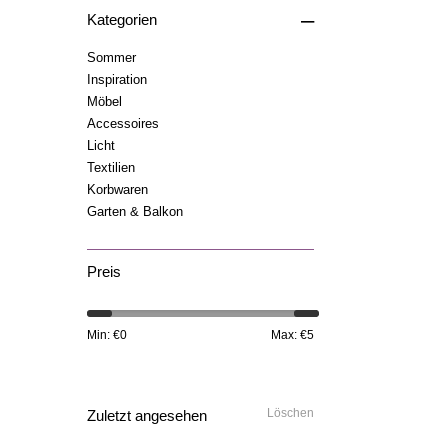
–
Kategorien
Sommer
Inspiration
Möbel
Accessoires
Licht
Textilien
Korbwaren
Garten & Balkon
Preis
Min: €
0
Max: €
5
Löschen
Zuletzt angesehen