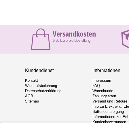
Versandkosten
6,95 Euro pro Bestellung
Kundendienst
Informationen
Kontakt
Impressum
Widerrufsbelehrung
FAQ
Datenschutzerklärung
Warenkunde
AGB
Zahlungsarten
Sitemap
Versand und Retoure
Info zu Elektro- u. El
Batterieentsorgung
Informationen zur Ech
Kundenbewertungen