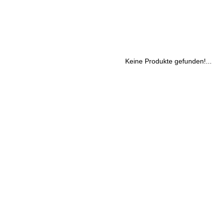
Keine Produkte gefunden!...