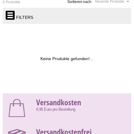
Neueste Produkte
Sortieren nach:
0 Produkte
FILTERS
Keine Produkte gefunden!...
Versandkosten
6,95 Euro pro Bestellung
Versandkostenfrei