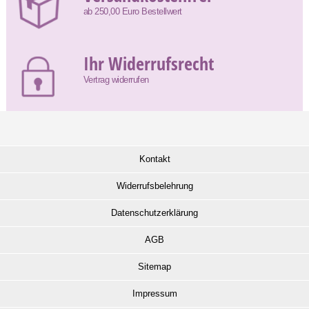
ab 250,00 Euro Bestellwert
Ihr Widerrufsrecht
Vertrag widerrufen
Kontakt
Widerrufsbelehrung
Datenschutzerklärung
AGB
Sitemap
Impressum