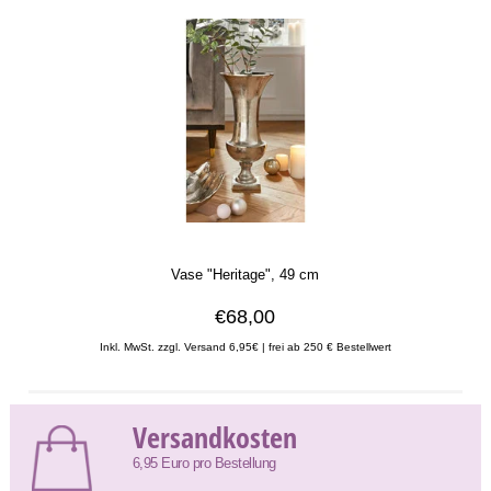
Vase "Heritage", 49 cm
€68,00
Inkl. MwSt. zzgl. Versand 6,95€ | frei ab 250 € Bestellwert
Versandkosten
6,95 Euro pro Bestellung