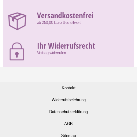
Versandkostenfrei
ab 250,00 Euro Bestellwert
Ihr Widerrufsrecht
Vertrag widerrufen
Kontakt
Widerrufsbelehrung
Datenschutzerklärung
AGB
Sitemap