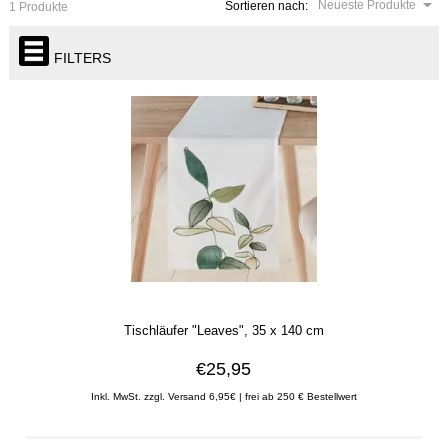
Neueste Produkte
Sortieren nach:
1 Produkte
FILTERS
Tischläufer "Leaves", 35 x 140 cm
€25,95
Inkl. MwSt. zzgl. Versand 6,95€ | frei ab 250 € Bestellwert