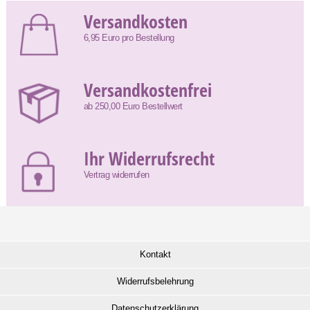
Versandkosten
6,95 Euro pro Bestellung
Versandkostenfrei
ab 250,00 Euro Bestellwert
Ihr Widerrufsrecht
Vertrag widerrufen
Kontakt
Widerrufsbelehrung
Datenschutzerklärung