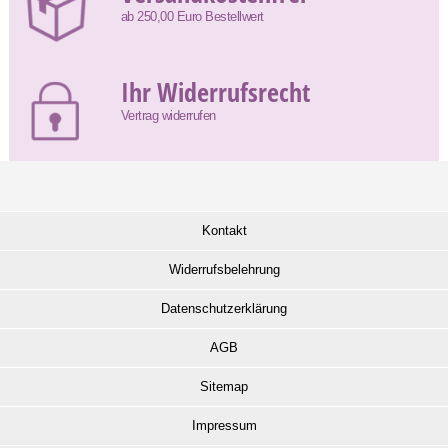
ab 250,00 Euro Bestellwert
Ihr Widerrufsrecht
Vertrag widerrufen
Kontakt
Widerrufsbelehrung
Datenschutzerklärung
AGB
Sitemap
Impressum