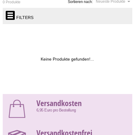
Neueste Produkte
Sortieren nach:
0 Produkte
FILTERS
Keine Produkte gefunden!...
Versandkosten
6,95 Euro pro Bestellung
Versandkostenfrei