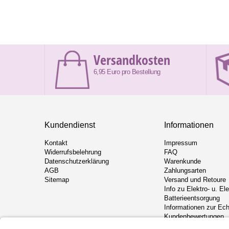
Versandkosten
6,95 Euro pro Bestellung
Kundendienst
Informationen
Kontakt
Impressum
Widerrufsbelehrung
FAQ
Datenschutzerklärung
Warenkunde
AGB
Zahlungsarten
Sitemap
Versand und Retoure
Info zu Elektro- u. El
Batterieentsorgung
Informationen zur Ech
Kundenbewertungen