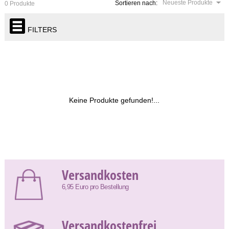
Neueste Produkte
Sortieren nach:
0 Produkte
FILTERS
Keine Produkte gefunden!...
Versandkosten
6,95 Euro pro Bestellung
Versandkostenfrei