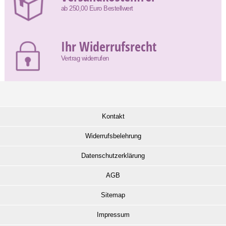
ab 250,00 Euro Bestellwert
Ihr Widerrufsrecht
Vertrag widerrufen
Kontakt
Widerrufsbelehrung
Datenschutzerklärung
AGB
Sitemap
Impressum