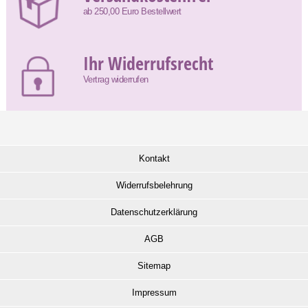
ab 250,00 Euro Bestellwert
Ihr Widerrufsrecht
Vertrag widerrufen
Kontakt
Widerrufsbelehrung
Datenschutzerklärung
AGB
Sitemap
Impressum