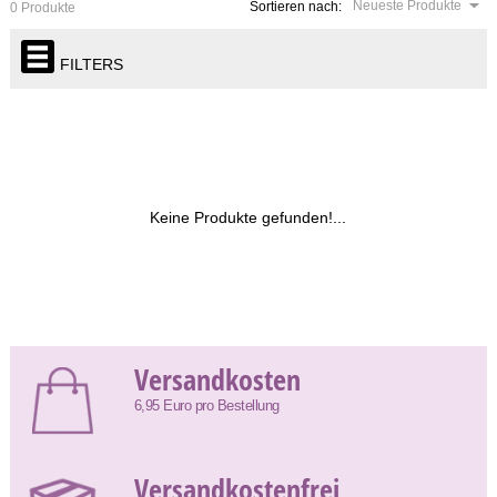
Neueste Produkte
Sortieren nach:
0 Produkte
FILTERS
Keine Produkte gefunden!...
Versandkosten
6,95 Euro pro Bestellung
Versandkostenfrei