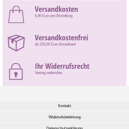
Versandkosten
6,95 Euro pro Bestellung
Versandkostenfrei
ab 250,00 Euro Bestellwert
Ihr Widerrufsrecht
Vertrag widerrufen
Kontakt
Widerrufsbelehrung
Datenschutzerklärung