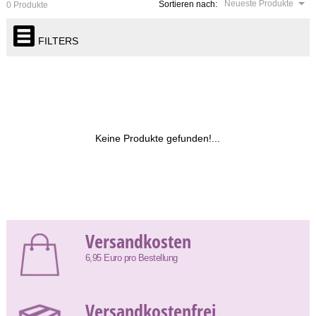
Neueste Produkte
Sortieren nach:
0 Produkte
FILTERS
Keine Produkte gefunden!...
Versandkosten
6,95 Euro pro Bestellung
Versandkostenfrei