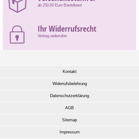
ab 250,00 Euro Bestellwert
Ihr Widerrufsrecht
Vertrag widerrufen
Kontakt
Widerrufsbelehrung
Datenschutzerklärung
AGB
Sitemap
Impressum