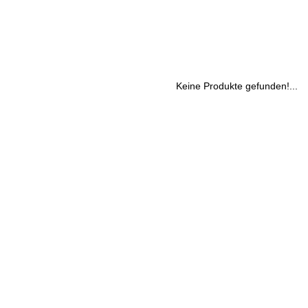
Keine Produkte gefunden!...