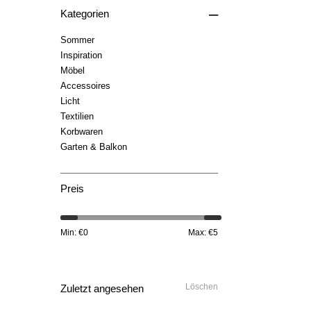
–
Kategorien
Sommer
Inspiration
Möbel
Accessoires
Licht
Textilien
Korbwaren
Garten & Balkon
Preis
Min: €
0
Max: €
5
Löschen
Zuletzt angesehen