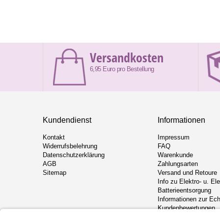
Versandkosten
6,95 Euro pro Bestellung
Kundendienst
Informationen
Kontakt
Impressum
Widerrufsbelehrung
FAQ
Datenschutzerklärung
Warenkunde
AGB
Zahlungsarten
Sitemap
Versand und Retoure
Info zu Elektro- u. El
Batterieentsorgung
Informationen zur Ech
Kundenbewertungen