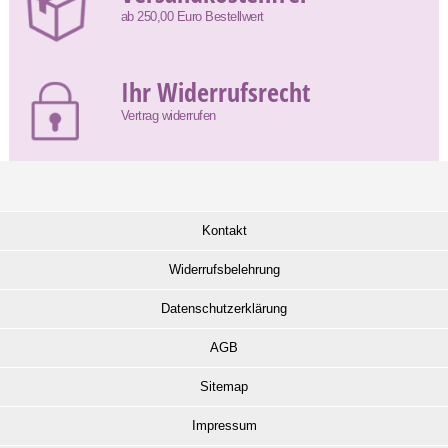
ab 250,00 Euro Bestellwert
Ihr Widerrufsrecht
Vertrag widerrufen
Kontakt
Widerrufsbelehrung
Datenschutzerklärung
AGB
Sitemap
Impressum