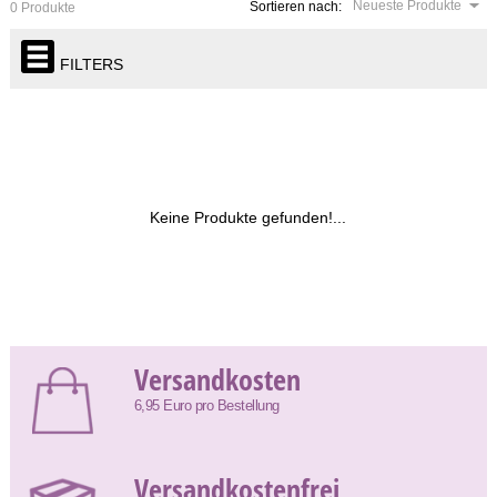
Neueste Produkte
Sortieren nach:
0 Produkte
FILTERS
Keine Produkte gefunden!...
Versandkosten
6,95 Euro pro Bestellung
Versandkostenfrei