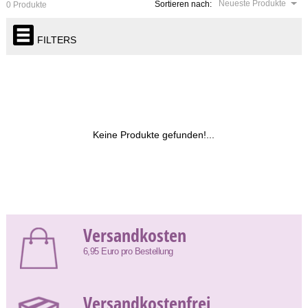
Neueste Produkte
Sortieren nach:
0 Produkte
FILTERS
Keine Produkte gefunden!...
Versandkosten
6,95 Euro pro Bestellung
Versandkostenfrei