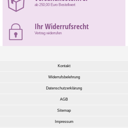
ab 250,00 Euro Bestellwert
Ihr Widerrufsrecht
Vertrag widerrufen
Kontakt
Widerrufsbelehrung
Datenschutzerklärung
AGB
Sitemap
Impressum