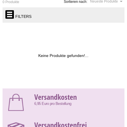
Neueste Produkte
Sortieren nach:
0 Produkte
FILTERS
Keine Produkte gefunden!...
Versandkosten
6,95 Euro pro Bestellung
Versandkostenfrei