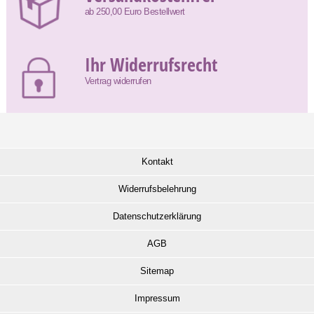
ab 250,00 Euro Bestellwert
Ihr Widerrufsrecht
Vertrag widerrufen
Kontakt
Widerrufsbelehrung
Datenschutzerklärung
AGB
Sitemap
Impressum