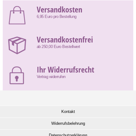
Versandkosten
6,95 Euro pro Bestellung
Versandkostenfrei
ab 250,00 Euro Bestellwert
Ihr Widerrufsrecht
Vertrag widerrufen
Kontakt
Widerrufsbelehrung
Datenschutzerklärung