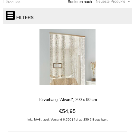
Neueste Produkte
Sortieren nach:
1 Produkte
FILTERS
Türvorhang "Alvaro", 200 x 90 cm
€54,95
Inkl. MwSt. zzgl. Versand 6,95€ | frei ab 250 € Bestellwert