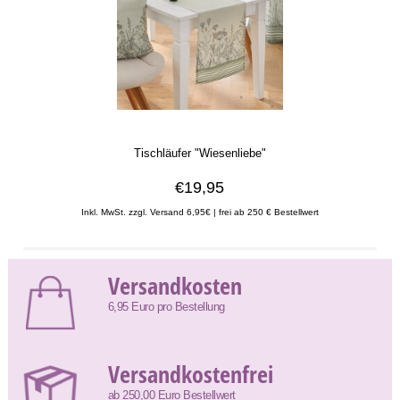
Tischläufer "Wiesenliebe"
€19,95
Inkl. MwSt. zzgl. Versand 6,95€ | frei ab 250 € Bestellwert
Versandkosten
6,95 Euro pro Bestellung
Versandkostenfrei
ab 250,00 Euro Bestellwert