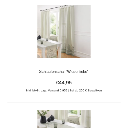
Schlaufenschal "Wiesenliebe"
€44,95
Inkl. MwSt. zzgl. Versand 6,95€ | frei ab 250 € Bestellwert