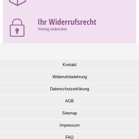
Ihr Widerrufsrecht
Vertrag widerrufen
Kontakt
Widerrufsbelehrung
Datenschutzerklärung
AGB
Sitemap
Impressum
FAQ